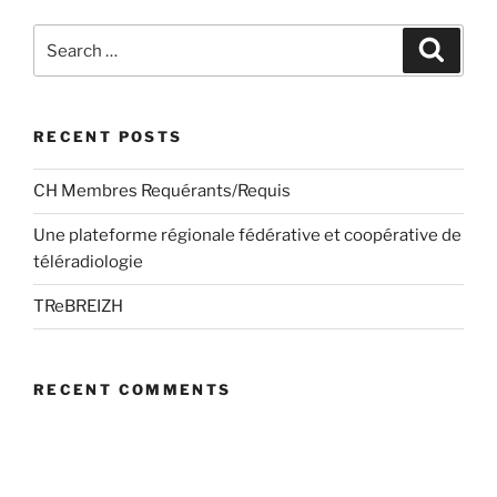
Search
Search
for:
RECENT POSTS
CH Membres Requérants/Requis
Une plateforme régionale fédérative et coopérative de
téléradiologie
TReBREIZH
RECENT COMMENTS