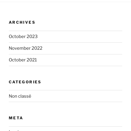
ARCHIVES
October 2023
November 2022
October 2021
CATEGORIES
Non classé
META