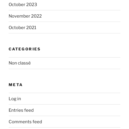
October 2023
November 2022
October 2021
CATEGORIES
Non classé
META
Log in
Entries feed
Comments feed