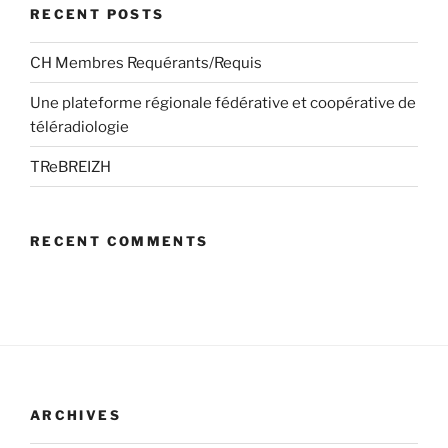
RECENT POSTS
CH Membres Requérants/Requis
Une plateforme régionale fédérative et coopérative de
téléradiologie
TReBREIZH
RECENT COMMENTS
ARCHIVES